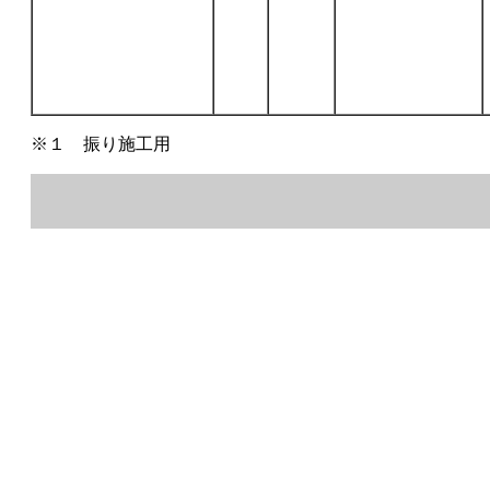
※１ 振り施工用