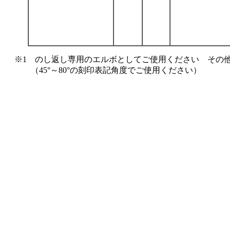
※1 のし返し専用のエルボとしてご使用ください その
（45°～80°の刻印表記角度でご使用ください）