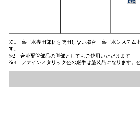
※1 高排水専用部材を使用しない場合、高排水システム
す。
※2 合流配管部品の脚部としてもご使用いただけます。
※3 ファインメタリック色の継手は塗装品になります。