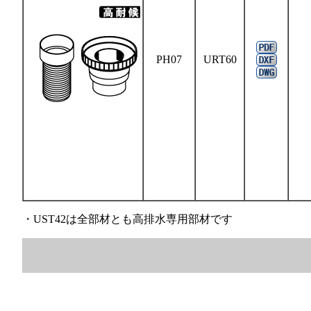
PH07
URT60
・UST42は全部材とも高排水専用部材です